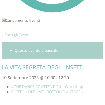
« Tutti gli Eventi
Questo evento è passato.
LA VITA SEGRETA DEGLI INSETTI
10 Settembre 2023 @ 10:30
12:30
-
«
THE DANCE OF ATTENTION – Workshop
CIOTTOLI DI FIUME, CIOTTOLI D’AUTORE
»