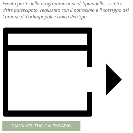
Evento parte della programmazione di Spinadello – centro
visite partecipato, realizzato con il patrocinio e il sostegno del
Comune di Forlimpopoli e Unica Reti Spa.
SALVA NEL TUO CALENDARIO