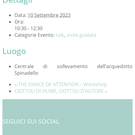
Data:
10 Settembre 2023
Ora:
10:30 - 12:30
Categorie Evento:
talk
,
visite guidate
Luogo
Centrale di sollevamento dell’acquedotto
Spinadello
«
THE DANCE OF ATTENTION – Workshop
CIOTTOLI DI FIUME, CIOTTOLI D’AUTORE
»
SEGUICI SUI SOCIAL