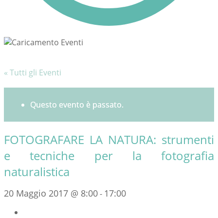
« Tutti gli Eventi
Questo evento è passato.
FOTOGRAFARE LA NATURA: strumenti
e tecniche per la fotografia
naturalistica
20 Maggio 2017 @ 8:00
17:00
-