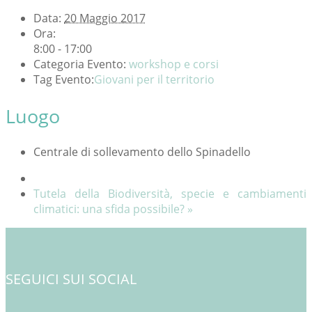
Data:
20 Maggio 2017
Ora:
8:00 - 17:00
Categoria Evento:
workshop e corsi
Tag Evento:
Giovani per il territorio
Luogo
Centrale di sollevamento dello Spinadello
Tutela della Biodiversità, specie e cambiamenti
climatici: una sfida possibile?
»
SEGUICI SUI SOCIAL