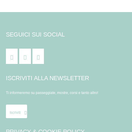
SEGUICI SUI SOCIAL
ISCRIVITI ALLA NEWSLETTER
Ti informeremo su passeggiate, mostre, corsi e tanto altro!
Iscriviti
PRIVACY & COOKIE POLICY