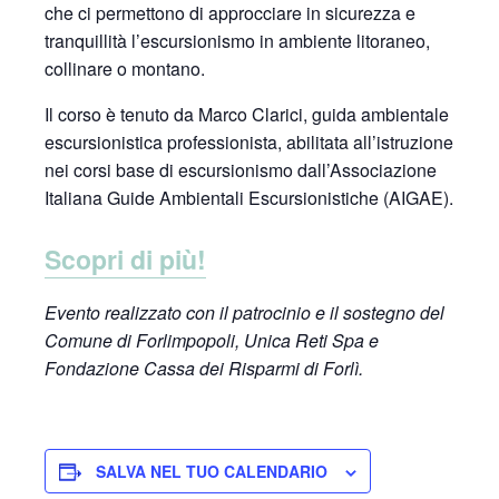
che ci permettono di approcciare in sicurezza e
tranquillità l’escursionismo in ambiente litoraneo,
collinare o montano.
Il corso è tenuto da Marco Clarici, guida ambientale
escursionistica professionista, abilitata all’istruzione
nei corsi base di escursionismo dall’Associazione
Italiana Guide Ambientali Escursionistiche (AIGAE).
Scopri di più!
Evento realizzato con il patrocinio e il sostegno del
Comune di Forlimpopoli, Unica Reti Spa e
Fondazione Cassa dei Risparmi di Forlì.
SALVA NEL TUO CALENDARIO