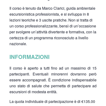
Il corso è tenuto da Marco Clarici, guida ambientale
escursionistica professionista, e si sviluppa in 8
lezioni teoriche e 3 uscite pratiche. Non si tratta di
un corso professionalizzante, bensì di un’occasione
per svolgere un’attività divertente e formativa, con la
certezza di un programma riconosciuto a livello
nazionale.
INFORMAZIONI
Il corso è aperto a tutti fino ad un massimo di 15
partecipanti. Eventuali minorenni dovranno però
essere accompagnati. È condizione indispensabile
uno stato di salute che permetta di partecipare ad
escursioni di modesta entità.
La quota individuale di partecipazione è di €135.00