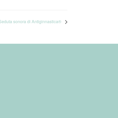
duta sonora di Antiginnastica®