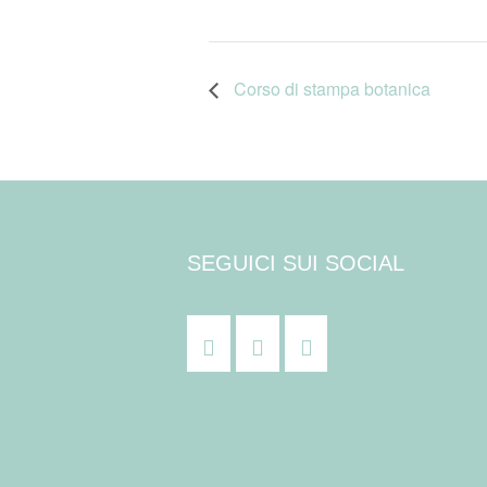
Corso di stampa botanica
SEGUICI SUI SOCIAL