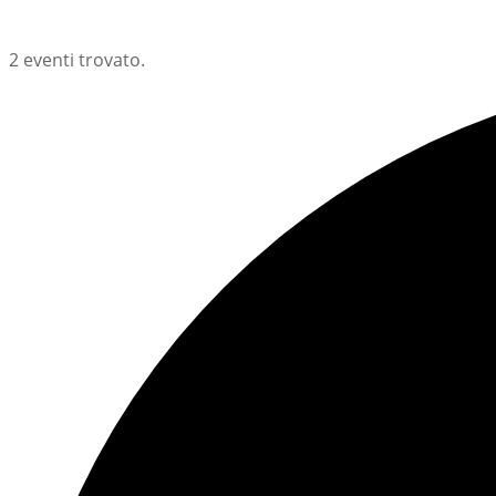
2 eventi trovato.