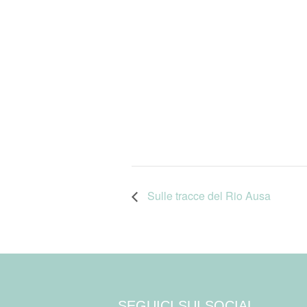
Sulle tracce del Rio Ausa
SEGUICI SUI SOCIAL