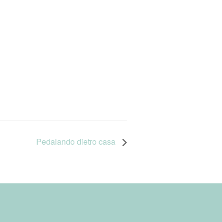
Pedalando dietro casa