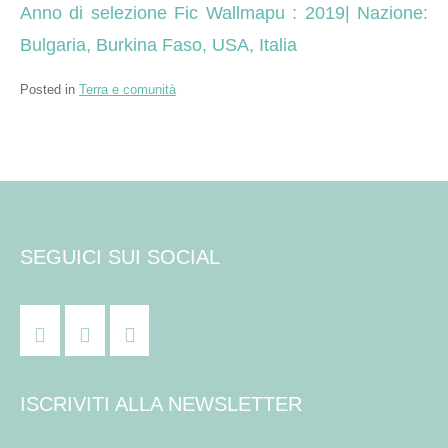
Anno di selezione Fic Wallmapu : 2019| Nazione:
Bulgaria, Burkina Faso, USA, Italia
Posted in
Terra e comunità
SEGUICI SUI SOCIAL
ISCRIVITI ALLA NEWSLETTER