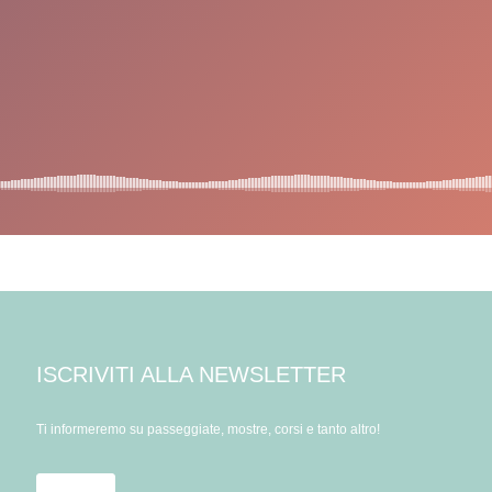
ISCRIVITI ALLA NEWSLETTER
Ti informeremo su passeggiate, mostre, corsi e tanto altro!