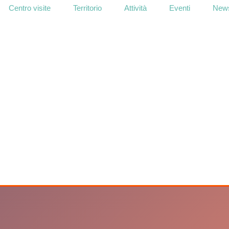
Centro visite
Territorio
Attività
Eventi
News