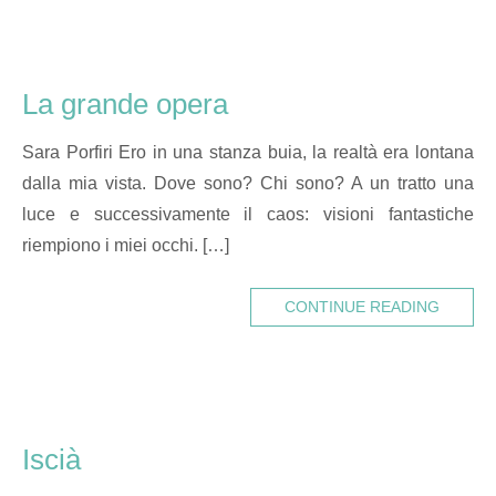
La grande opera
Sara Porfiri Ero in una stanza buia, la realtà era lontana
dalla mia vista. Dove sono? Chi sono? A un tratto una
luce e successivamente il caos: visioni fantastiche
riempiono i miei occhi. […]
CONTINUE READING
Iscià