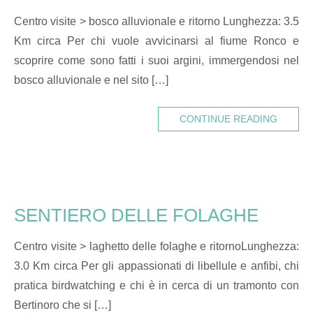
Centro visite > bosco alluvionale e ritorno Lunghezza: 3.5
Km circa Per chi vuole avvicinarsi al fiume Ronco e
scoprire come sono fatti i suoi argini, immergendosi nel
bosco alluvionale e nel sito […]
CONTINUE READING
SENTIERO DELLE FOLAGHE
Centro visite > laghetto delle folaghe e ritornoLunghezza:
3.0 Km circa Per gli appassionati di libellule e anfibi, chi
pratica birdwatching e chi è in cerca di un tramonto con
Bertinoro che si […]