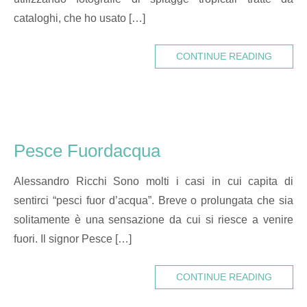
cataloghi, che ho usato […]
CONTINUE READING
Pesce Fuordacqua
Alessandro Ricchi Sono molti i casi in cui capita di
sentirci “pesci fuor d’acqua”. Breve o prolungata che sia
solitamente è una sensazione da cui si riesce a venire
fuori. Il signor Pesce […]
CONTINUE READING