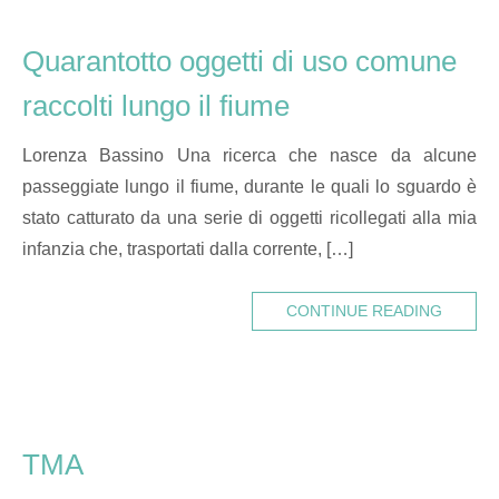
Quarantotto oggetti di uso comune
raccolti lungo il fiume
Lorenza Bassino Una ricerca che nasce da alcune
passeggiate lungo il fiume, durante le quali lo sguardo è
stato catturato da una serie di oggetti ricollegati alla mia
infanzia che, trasportati dalla corrente, […]
CONTINUE READING
TMA