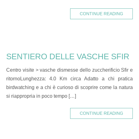
CONTINUE READING
SENTIERO DELLE VASCHE SFIR
Centro visite > vasche dismesse dello zuccherificio Sfir e
ritornoLunghezza: 4.0 Km circa Adatto a chi pratica
birdwatching e a chi è curioso di scoprire come la natura
si riappropria in poco tempo […]
CONTINUE READING